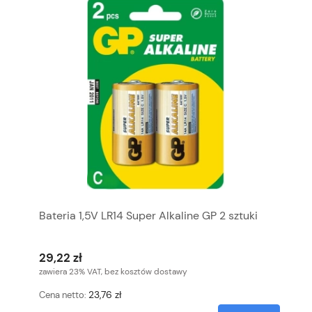
Bateria 1,5V LR14 Super Alkaline GP 2 sztuki
29,22 zł
zawiera 23% VAT, bez kosztów dostawy
23,76 zł
Cena netto: