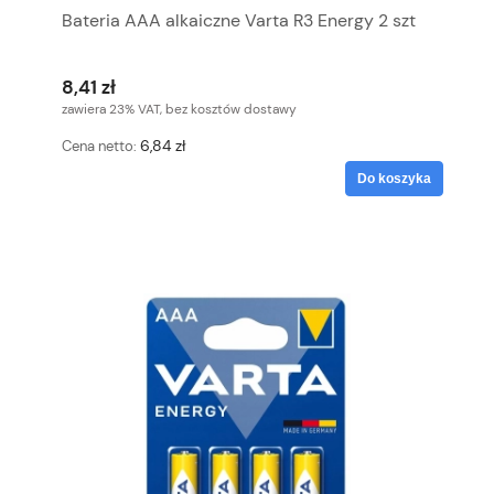
Bateria AAA alkaiczne Varta R3 Energy 2 szt
8,41 zł
zawiera 23% VAT, bez kosztów dostawy
6,84 zł
Cena netto:
Do koszyka