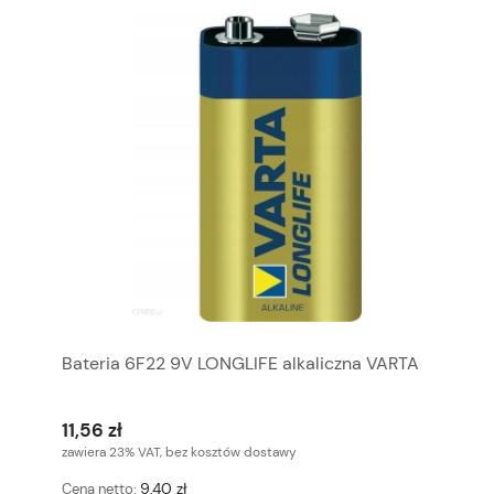
Bateria 6F22 9V LONGLIFE alkaliczna VARTA
11,56 zł
zawiera 23% VAT, bez kosztów dostawy
9,40 zł
Cena netto: