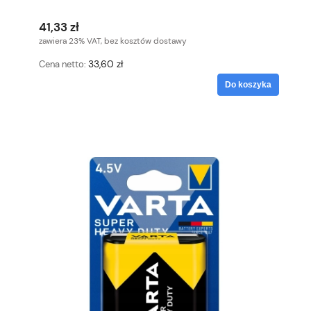
41,33 zł
zawiera 23% VAT, bez kosztów dostawy
33,60 zł
Cena netto:
Do koszyka