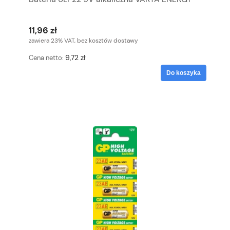
11,96 zł
zawiera 23% VAT, bez kosztów dostawy
9,72 zł
Cena netto:
Do koszyka