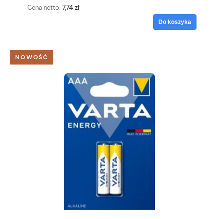
7,74 zł
Cena netto:
Do koszyka
NOWOŚĆ