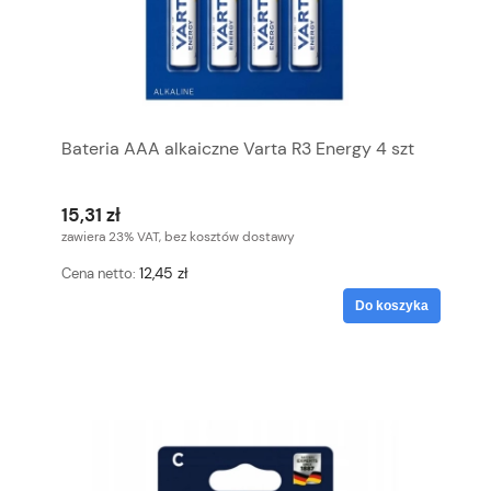
Bateria AAA alkaiczne Varta R3 Energy 4 szt
15,31 zł
zawiera 23% VAT, bez kosztów dostawy
12,45 zł
Cena netto:
Do koszyka