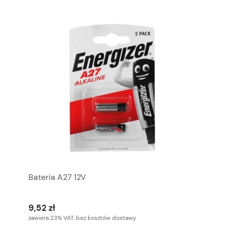
Bateria A27 12V
9,52 zł
zawiera 23% VAT, bez kosztów dostawy