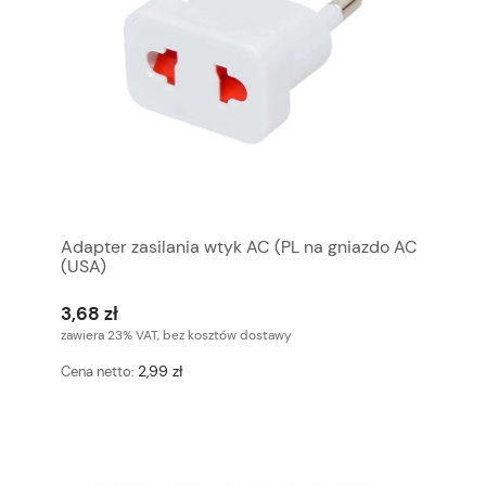
Adapter zasilania wtyk AC (PL na gniazdo AC
(USA)
3,68 zł
zawiera 23% VAT, bez kosztów dostawy
2,99 zł
Cena netto: