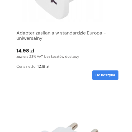
Adapter zasilania w standardzie Europa -
uniwersalny
14,98 zł
zawiera 23% VAT, bez kosztów dostawy
12,18 zł
Cena netto:
Do koszyka