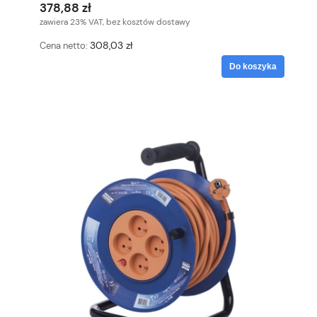
378,88 zł
zawiera 23% VAT, bez kosztów dostawy
308,03 zł
Cena netto:
Do koszyka