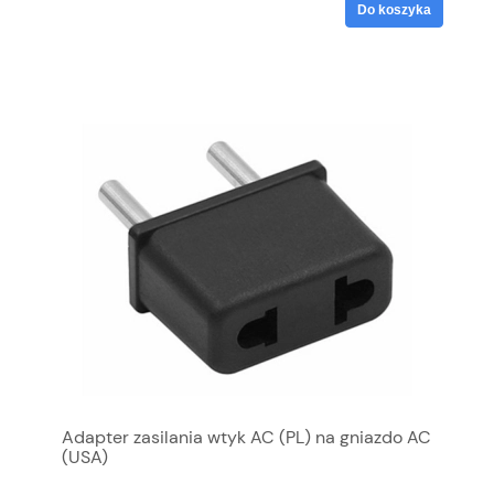
Do koszyka
Adapter zasilania wtyk AC (PL) na gniazdo AC
(USA)