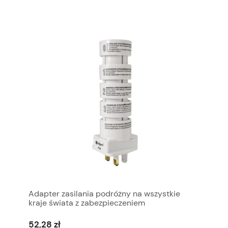
Adapter zasilania podróżny na wszystkie
kraje świata z zabezpieczeniem
52,28 zł