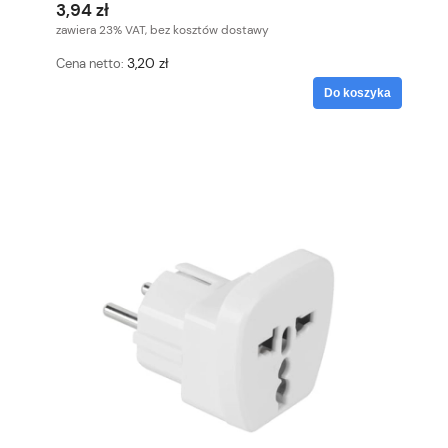
3,94 zł
zawiera 23% VAT, bez kosztów dostawy
3,20 zł
Cena netto:
Do koszyka