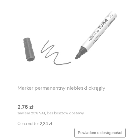
Marker permanentny niebieski okrągły
2,76 zł
zawiera 23% VAT, bez kosztów dostawy
2,24 zł
Cena netto:
Powiadom o dostępności