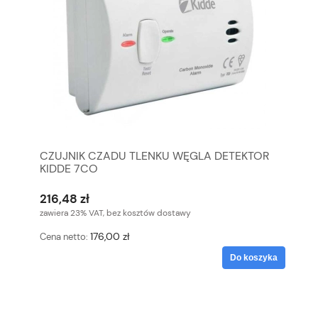
CZUJNIK CZADU TLENKU WĘGLA DETEKTOR
KIDDE 7CO
216,48 zł
zawiera 23% VAT, bez kosztów dostawy
176,00 zł
Cena netto:
Do koszyka