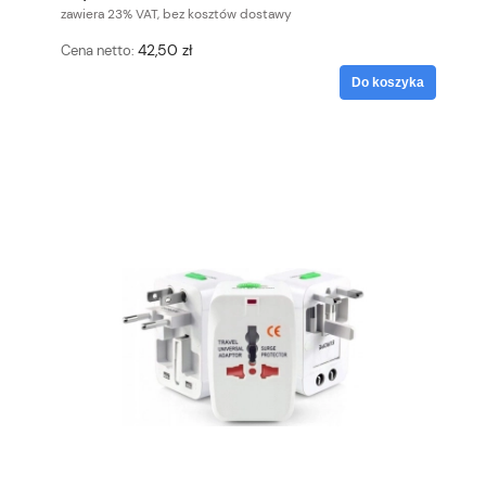
zawiera 23% VAT, bez kosztów dostawy
42,50 zł
Cena netto:
Do koszyka