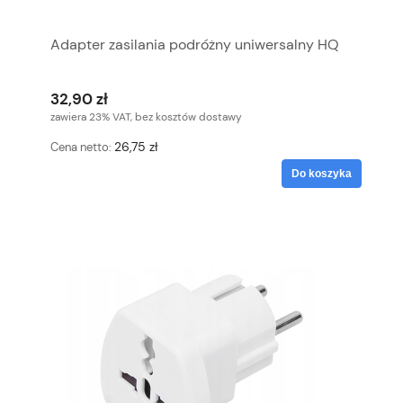
Adapter zasilania podróżny uniwersalny HQ
32,90 zł
zawiera 23% VAT, bez kosztów dostawy
26,75 zł
Cena netto:
Do koszyka