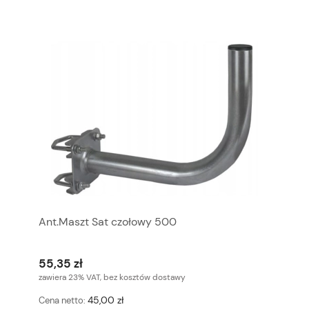
Ant.Maszt Sat czołowy 500
55,35 zł
zawiera 23% VAT, bez kosztów dostawy
45,00 zł
Cena netto: