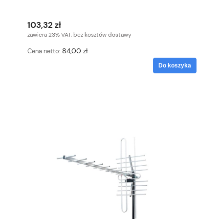
103,32 zł
zawiera 23% VAT, bez kosztów dostawy
84,00 zł
Cena netto:
Do koszyka