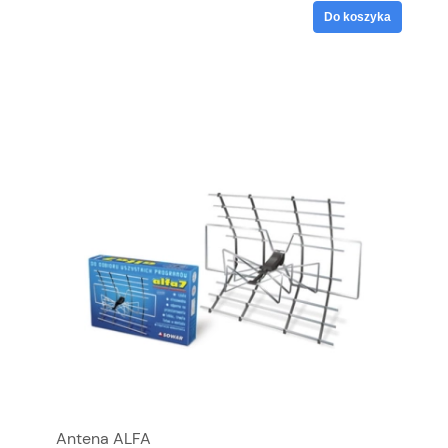
Do koszyka
Antena ALFA