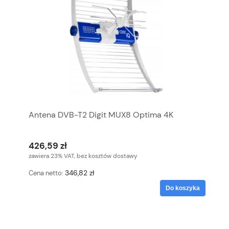
Antena DVB-T2 Digit MUX8 Optima 4K
426,59 zł
zawiera 23% VAT, bez kosztów dostawy
346,82 zł
Cena netto:
Do koszyka