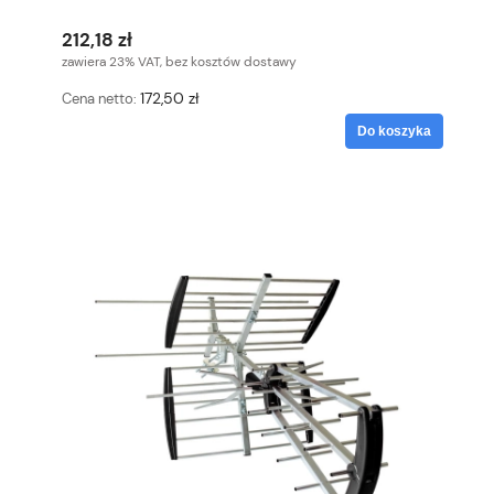
212,18 zł
zawiera 23% VAT, bez kosztów dostawy
172,50 zł
Cena netto:
Do koszyka