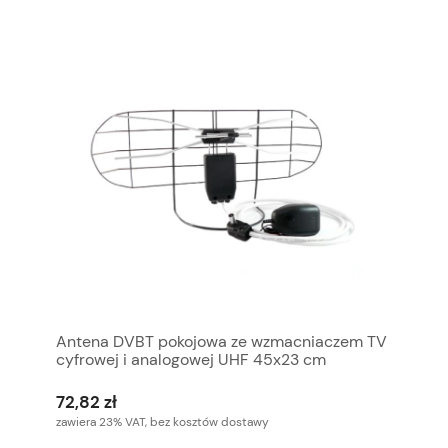
Antena DVBT pokojowa ze wzmacniaczem TV
cyfrowej i analogowej UHF 45x23 cm
72,82 zł
zawiera 23% VAT, bez kosztów dostawy