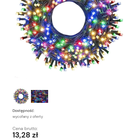
Dostępność:
wycofany z oferty
Cena brutto:
13,28 zł