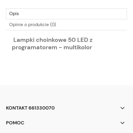
Opis
Opinie o produkcie (0)
Lampki choinkowe 50 LED z
programatorem - multikolor
KONTAKT 661330070
POMOC