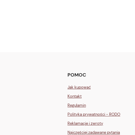
POMOC
Jak kupować
Kontakt
Regulamin
Polityka prywatności - RODO
Reklamacje i zwroty
Najczęściej zadawane pytania