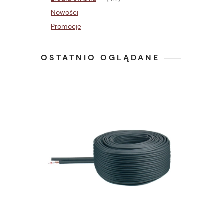
Nowości
Promocje
OSTATNIO OGLĄDANE