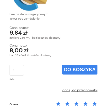
Brak na stanie magazynowym
Towar pod zamówienie
Cena brutto:
9,84 zł
zawiera 23% VAT, bez kosztów dostawy
Cena netto:
8,00 zł
bez 23% VAT i kosztów dostawy
DO KOSZYKA
szt.
dodaj do przechowalni
Ocena: