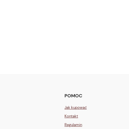
POMOC
Jak kupować
Kontakt
Regulamin