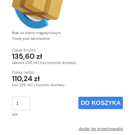
Brak na stanie magazynowym
Towar pod zamówienie
Cena brutto:
135,60 zł
zawiera 23% VAT, bez kosztów dostawy
Cena netto:
110,24 zł
bez 23% VAT i kosztów dostawy
DO KOSZYKA
szt.
dodaj do przechowalni