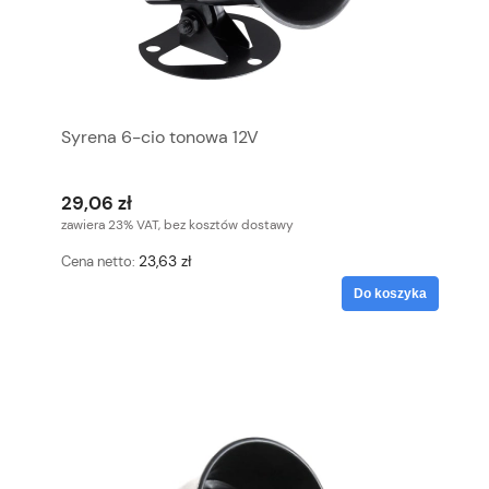
Syrena 6-cio tonowa 12V
29,06 zł
zawiera 23% VAT, bez kosztów dostawy
23,63 zł
Cena netto:
Do koszyka