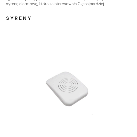
syrenę alarmową, która zainteresowała Cię najbardziej.
SYRENY