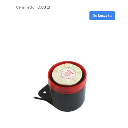
10,03 zł
Cena netto:
Do koszyka