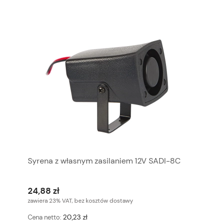
Syrena z własnym zasilaniem 12V SADI-8C
24,88 zł
zawiera 23% VAT, bez kosztów dostawy
20,23 zł
Cena netto: