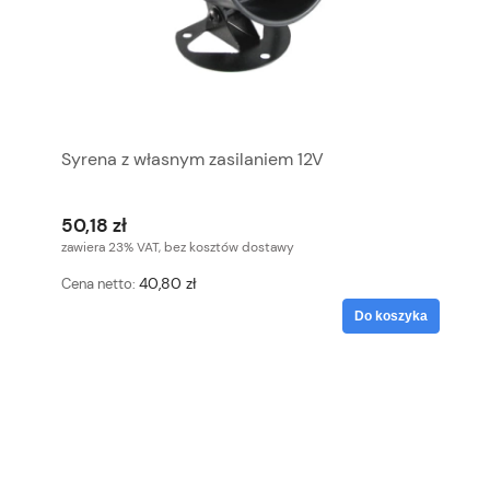
Syrena z własnym zasilaniem 12V
50,18 zł
zawiera 23% VAT, bez kosztów dostawy
40,80 zł
Cena netto:
Do koszyka