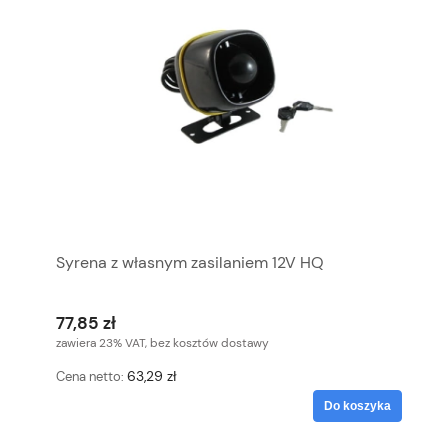
Syrena z własnym zasilaniem 12V HQ
77,85 zł
zawiera 23% VAT, bez kosztów dostawy
63,29 zł
Cena netto:
Do koszyka