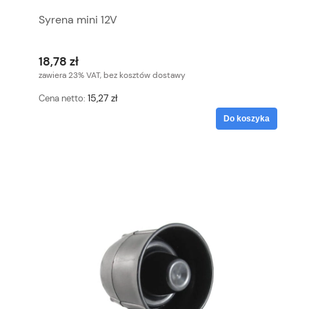
Syrena mini 12V
18,78 zł
zawiera 23% VAT, bez kosztów dostawy
15,27 zł
Cena netto:
Do koszyka