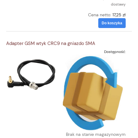
dostawy
Cena netto:
17,25 zł
Do koszyka
Adapter GSM wtyk CRC9 na gniazdo SMA
Dostępność:
Brak na stanie magazynowym