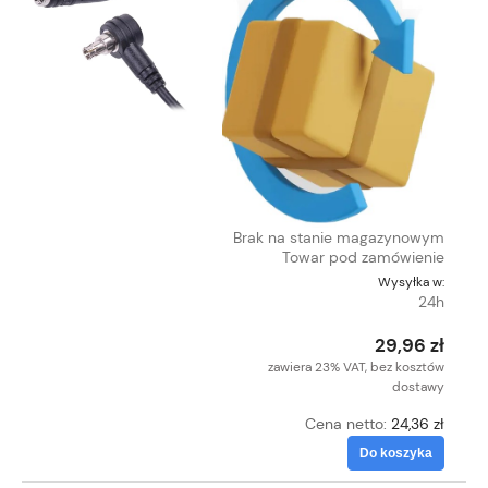
Brak na stanie magazynowym
Towar pod zamówienie
Wysyłka w:
24h
29,96 zł
zawiera 23% VAT, bez kosztów
dostawy
Cena netto:
24,36 zł
Do koszyka