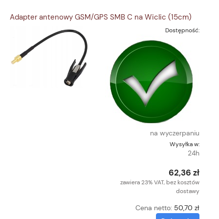
Adapter antenowy GSM/GPS SMB C na Wiclic (15cm)
Dostępność:
na wyczerpaniu
Wysyłka w:
24h
62,36 zł
zawiera 23% VAT, bez kosztów
dostawy
Cena netto:
50,70 zł