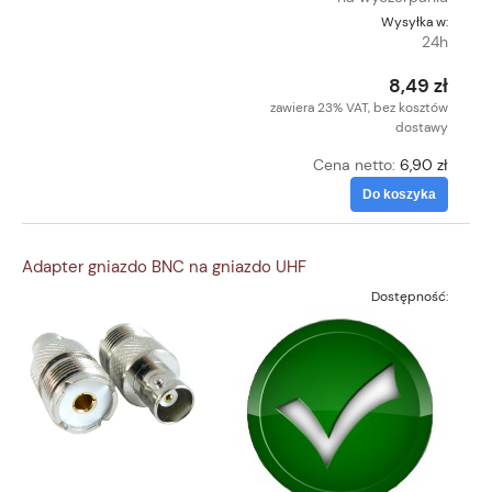
Wysyłka w:
24h
8,49 zł
zawiera 23% VAT, bez kosztów
dostawy
Cena netto:
6,90 zł
Do koszyka
Adapter gniazdo BNC na gniazdo UHF
Dostępność: