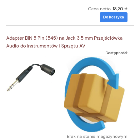
Cena netto:
18,20 zł
Do koszyka
Adapter DIN 5 Pin (545) na Jack 3,5 mm Przejściówka
Audio do Instrumentów i Sprzętu AV
Dostępność:
Brak na stanie magazynowym