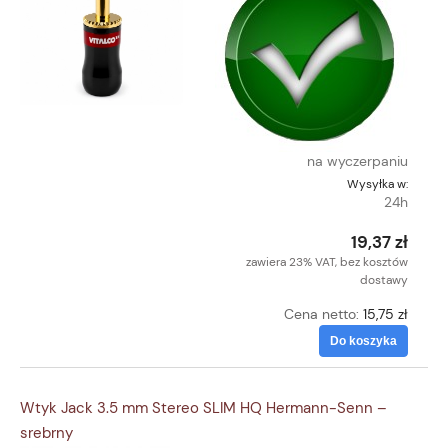
na wyczerpaniu
Wysyłka w:
24h
19,37 zł
zawiera 23% VAT, bez kosztów
dostawy
Cena netto:
15,75 zł
Do koszyka
Wtyk Jack 3.5 mm Stereo SLIM HQ Hermann-Senn –
srebrny