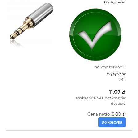
Dostępność:
na wyczerpaniu
Wysyłka w:
24h
11,07 zł
zawiera 23% VAT, bez kosztów
dostawy
Cena netto:
9,00 zł
Do koszyka