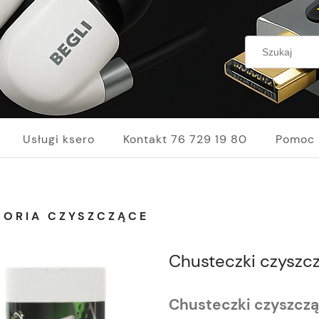
Usługi ksero
Kontakt 76 729 19 80
Pomoc
SORIA CZYSZCZĄCE
Chusteczki czyszc
Chusteczki czyszcz