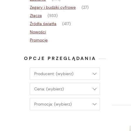
Zegary i budziki cyfrowe
(27)
Złącza
(933)
Źródła światła
(417)
Nowości
Promocje
OPCJE PRZEGLĄDANIA
Producent: (wybierz)
Cena: (wybierz)
Promocja: (wybierz)