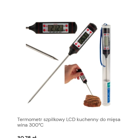
Termometr szpilkowy LCD kuchenny do mięsa
wina 300°C