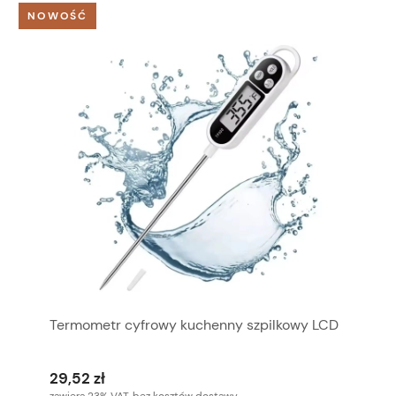
NOWOŚĆ
Termometr cyfrowy kuchenny szpilkowy LCD
29,52 zł