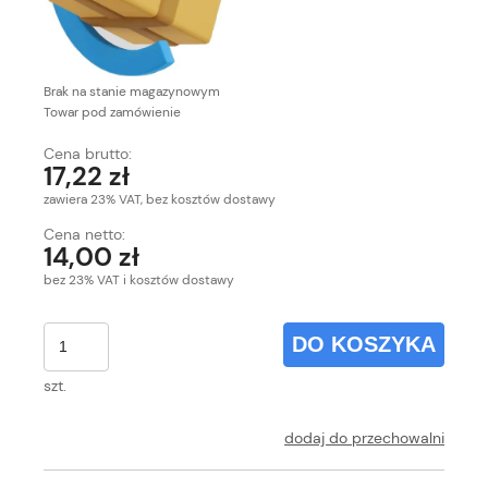
Brak na stanie magazynowym
Towar pod zamówienie
Cena brutto:
17,22 zł
zawiera 23% VAT, bez kosztów dostawy
Cena netto:
14,00 zł
bez 23% VAT i kosztów dostawy
DO KOSZYKA
szt.
dodaj do przechowalni