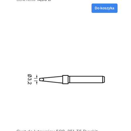
Do koszyka