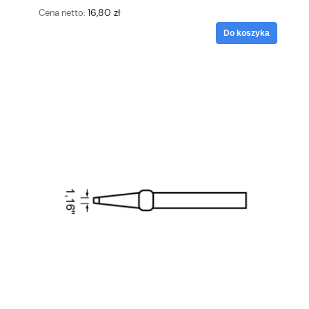
16,80 zł
Cena netto:
Do koszyka