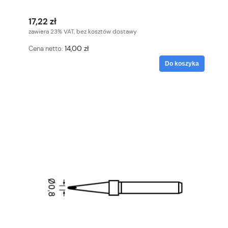
17,22 zł
zawiera 23% VAT, bez kosztów dostawy
14,00 zł
Cena netto:
Do koszyka