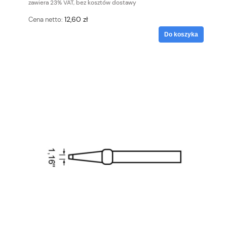
zawiera 23% VAT, bez kosztów dostawy
12,60 zł
Cena netto:
Do koszyka