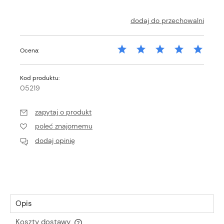
dodaj do przechowalni
Ocena:
Kod produktu:
05219
zapytaj o produkt
poleć znajomemu
dodaj opinię
Opis
Koszty dostawy