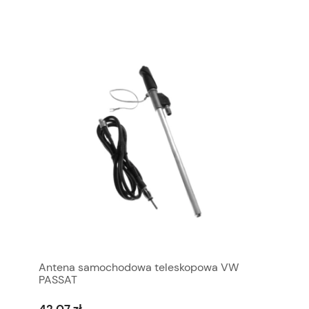
Antena samochodowa teleskopowa VW
PASSAT