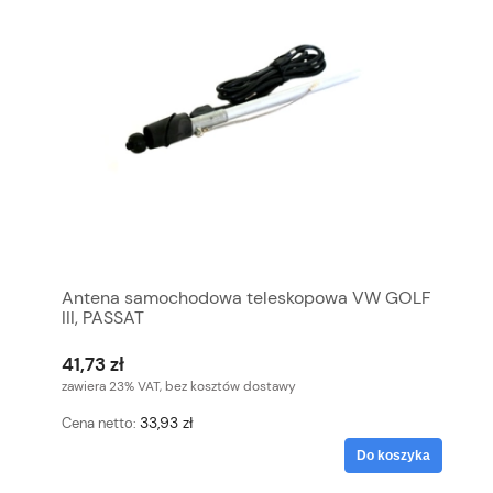
Antena samochodowa teleskopowa VW GOLF
III, PASSAT
41,73 zł
zawiera 23% VAT, bez kosztów dostawy
33,93 zł
Cena netto:
Do koszyka