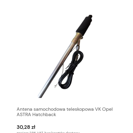
Antena samochodowa teleskopowa VK Opel
ASTRA Hatchback
30,28 zł