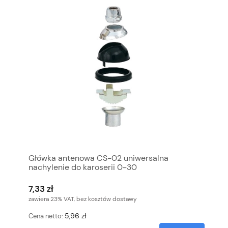
Główka antenowa CS-02 uniwersalna
nachylenie do karoserii 0-30
7,33 zł
zawiera 23% VAT, bez kosztów dostawy
5,96 zł
Cena netto: