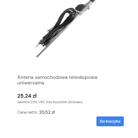
Antena samochodowa teleskopowa
uniwersalna
25,24 zł
zawiera 23% VAT, bez kosztów dostawy
20,52 zł
Cena netto:
Do koszyka