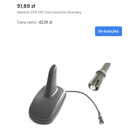
51,89 zł
zawiera 23% VAT, bez kosztów dostawy
42,19 zł
Cena netto:
Do koszyka