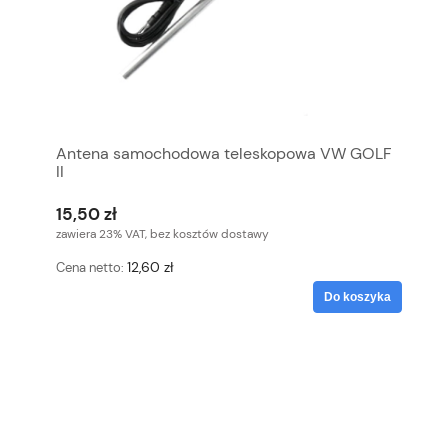
Antena samochodowa teleskopowa VW GOLF
II
15,50 zł
zawiera 23% VAT, bez kosztów dostawy
12,60 zł
Cena netto:
Do koszyka