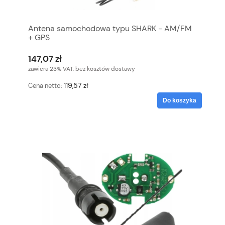
Antena samochodowa typu SHARK - AM/FM
+ GPS
147,07 zł
zawiera 23% VAT, bez kosztów dostawy
119,57 zł
Cena netto:
Do koszyka