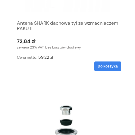
Antena SHARK dachowa tył ze wzmacniaczem
RAKU II
72,84 zł
zawiera 23% VAT, bez kosztów dostawy
59,22 zł
Cena netto:
Do koszyka