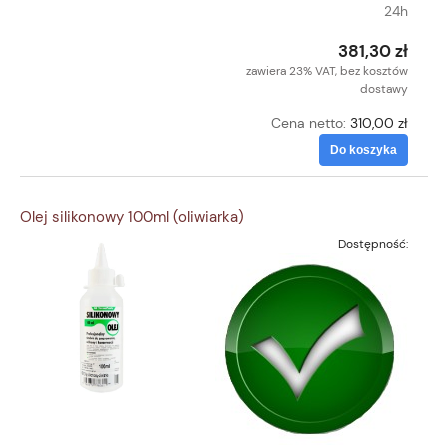
24h
381,30 zł
zawiera 23% VAT, bez kosztów
dostawy
Cena netto:
310,00 zł
Do koszyka
Olej silikonowy 100ml (oliwiarka)
Dostępność: