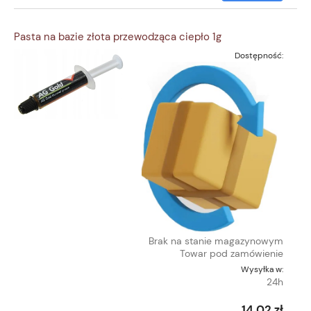
Pasta na bazie złota przewodząca ciepło 1g
Dostępność:
Brak na stanie magazynowym
Towar pod zamówienie
Wysyłka w:
24h
14,02 zł