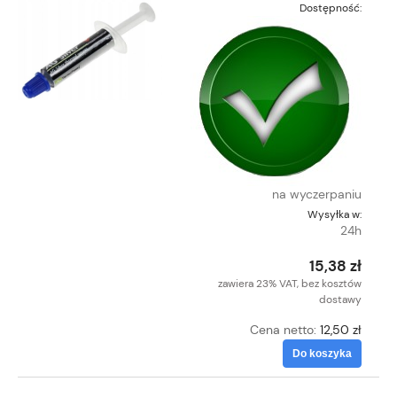
Dostępność:
na wyczerpaniu
Wysyłka w:
24h
15,38 zł
zawiera 23% VAT, bez kosztów
dostawy
Cena netto:
12,50 zł
Do koszyka