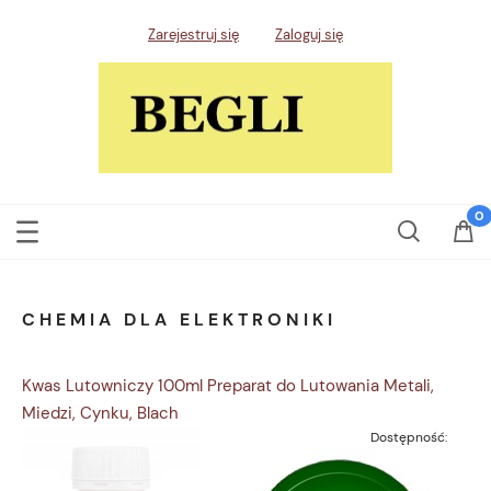
Zarejestruj się
Zaloguj się
CHEMIA DLA ELEKTRONIKI
Kwas Lutowniczy 100ml Preparat do Lutowania Metali,
Miedzi, Cynku, Blach
Dostępność: