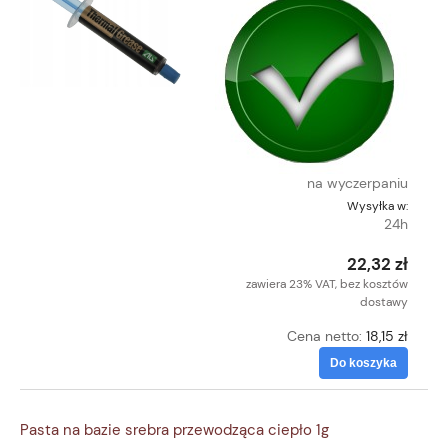
na wyczerpaniu
Wysyłka w:
24h
22,32 zł
zawiera 23% VAT, bez kosztów
dostawy
Cena netto:
18,15 zł
Do koszyka
Pasta na bazie srebra przewodząca ciepło 1g