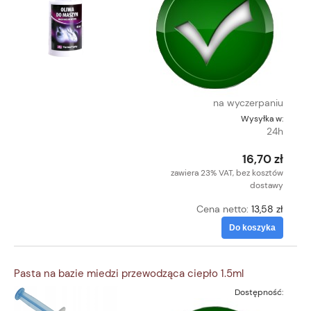
na wyczerpaniu
Wysyłka w:
24h
16,70 zł
zawiera 23% VAT, bez kosztów
dostawy
Cena netto:
13,58 zł
Do koszyka
Pasta na bazie miedzi przewodząca ciepło 1.5ml
Dostępność: