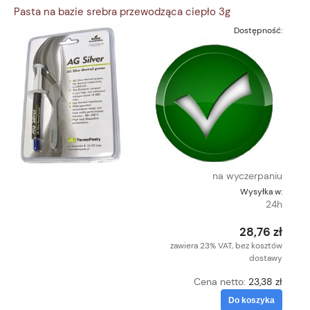
Pasta na bazie srebra przewodząca ciepło 3g
Dostępność:
na wyczerpaniu
Wysyłka w:
24h
28,76 zł
zawiera 23% VAT, bez kosztów
dostawy
Cena netto:
23,38 zł
Do koszyka