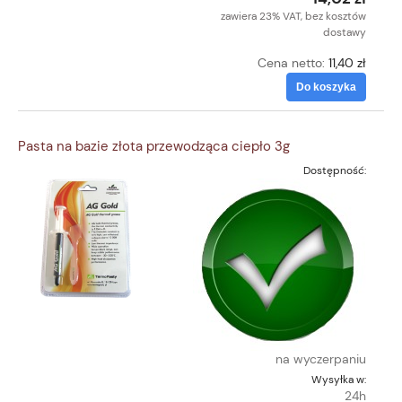
zawiera 23% VAT, bez kosztów
dostawy
Cena netto:
11,40 zł
Do koszyka
Pasta na bazie złota przewodząca ciepło 3g
Dostępność:
na wyczerpaniu
Wysyłka w:
24h