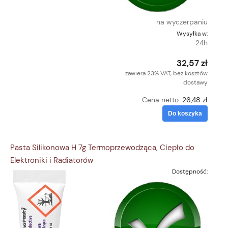
na wyczerpaniu
Wysyłka w:
24h
32,57 zł
zawiera 23% VAT, bez kosztów
dostawy
Cena netto:
26,48 zł
Do koszyka
Pasta Silikonowa H 7g Termoprzewodząca, Ciepło do
Elektroniki i Radiatorów
Dostępność: