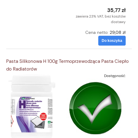
35,77 zł
zawiera 23% VAT, bez kosztów
dostawy
Cena netto:
29,08 zł
Do koszyka
Pasta Silikonowa H 100g Termoprzewodząca Pasta Ciepło
do Radiatorów
Dostępność: