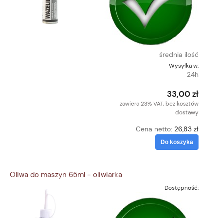
średnia ilość
Wysyłka w:
24h
33,00 zł
zawiera 23% VAT, bez kosztów
dostawy
Cena netto:
26,83 zł
Do koszyka
Oliwa do maszyn 65ml - oliwiarka
Dostępność: