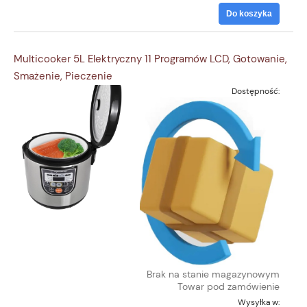
Do koszyka
Multicooker 5L Elektryczny 11 Programów LCD, Gotowanie,
Smażenie, Pieczenie
Dostępność:
Brak na stanie magazynowym
Towar pod zamówienie
Wysyłka w: