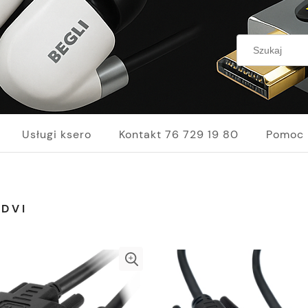
Usługi ksero
Kontakt 76 729 19 80
Pomoc
-DVI