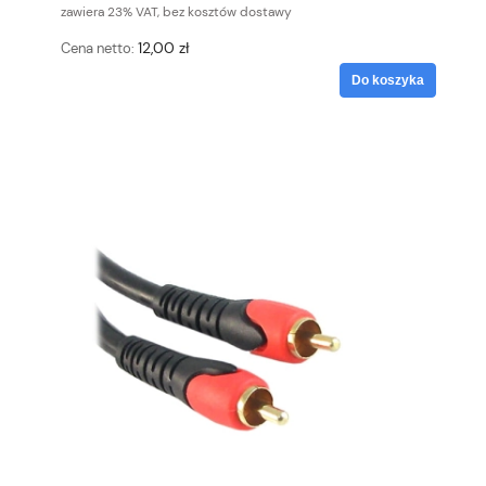
zawiera 23% VAT, bez kosztów dostawy
12,00 zł
Cena netto:
Do koszyka