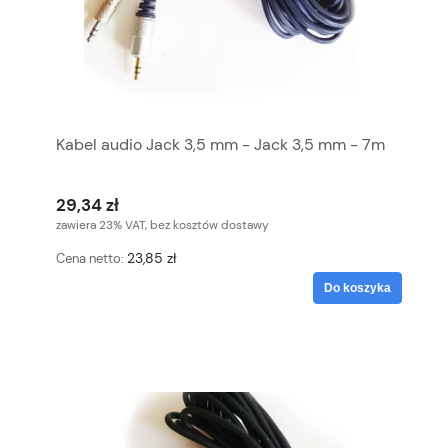
Kabel audio Jack 3,5 mm - Jack 3,5 mm - 7m
29,34 zł
zawiera 23% VAT, bez kosztów dostawy
23,85 zł
Cena netto:
Do koszyka