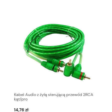
Kabel Audio z żyłą sterującą przewód 2RCA
kąt/pro
14,76 zł