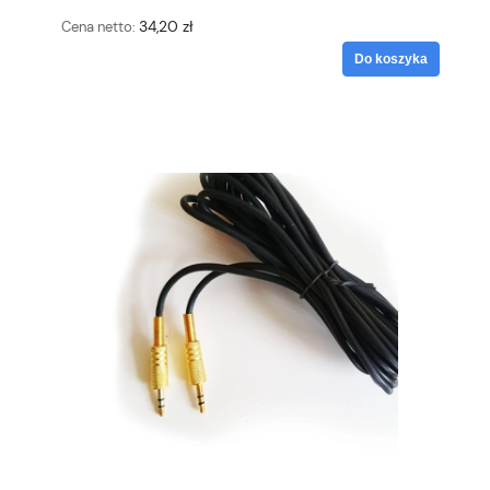
34,20 zł
Cena netto:
Do koszyka