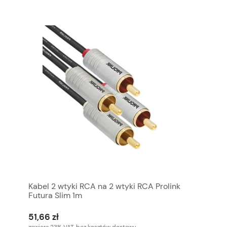
Kabel 2 wtyki RCA na 2 wtyki RCA Prolink
Futura Slim 1m
51,66 zł