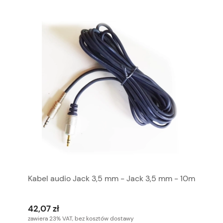
Kabel audio Jack 3,5 mm - Jack 3,5 mm - 10m
42,07 zł
zawiera 23% VAT, bez kosztów dostawy