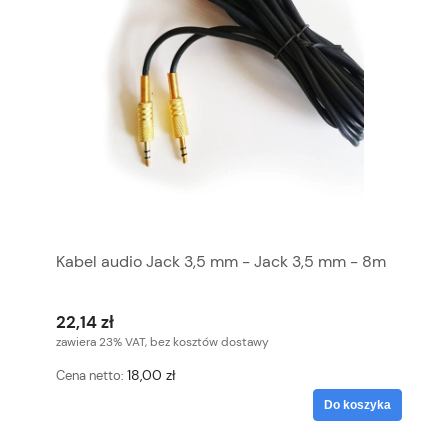
Kabel audio Jack 3,5 mm - Jack 3,5 mm - 8m
22,14 zł
zawiera 23% VAT, bez kosztów dostawy
18,00 zł
Cena netto:
Do koszyka