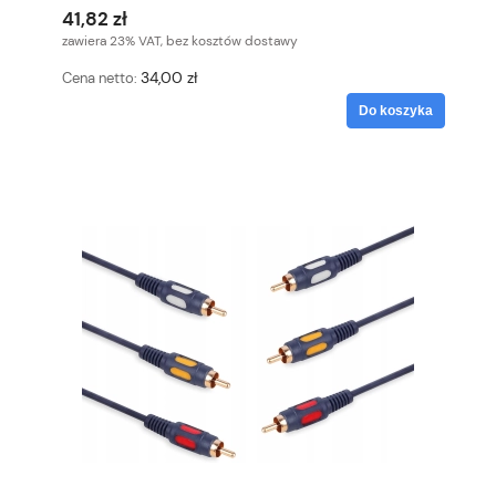
41,82 zł
zawiera 23% VAT, bez kosztów dostawy
34,00 zł
Cena netto:
Do koszyka