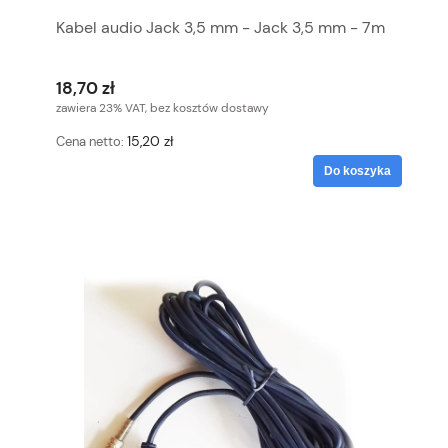
Kabel audio Jack 3,5 mm - Jack 3,5 mm - 7m
18,70 zł
zawiera 23% VAT, bez kosztów dostawy
15,20 zł
Cena netto:
Do koszyka