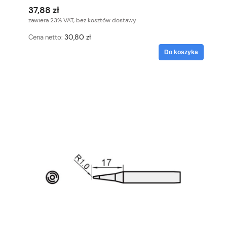
37,88 zł
zawiera 23% VAT, bez kosztów dostawy
30,80 zł
Cena netto:
Do koszyka