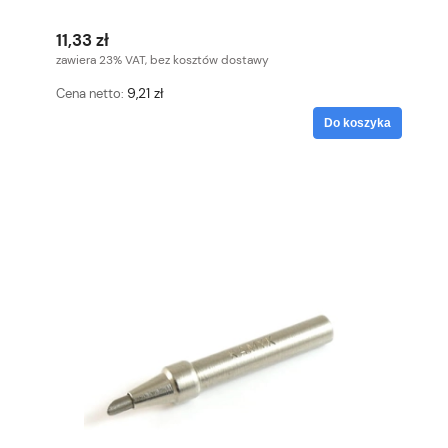
11,33 zł
zawiera 23% VAT, bez kosztów dostawy
9,21 zł
Cena netto:
Do koszyka