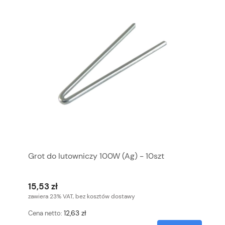
Grot do lutowniczy 100W (Ag) - 10szt
15,53 zł
zawiera 23% VAT, bez kosztów dostawy
12,63 zł
Cena netto: