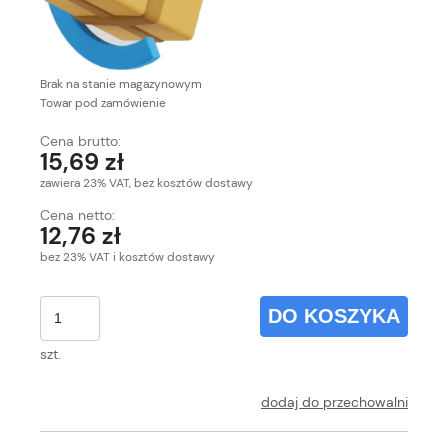
Brak na stanie magazynowym
Towar pod zamówienie
Cena brutto:
15,69 zł
zawiera 23% VAT, bez kosztów dostawy
Cena netto:
12,76 zł
bez 23% VAT i kosztów dostawy
DO KOSZYKA
szt.
dodaj do przechowalni