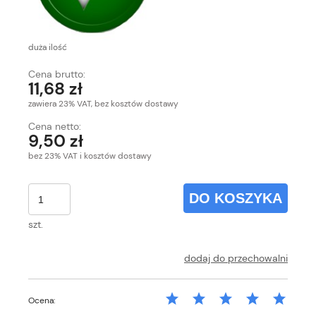
duża ilość
Cena brutto:
11,68 zł
zawiera 23% VAT, bez kosztów dostawy
Cena netto:
9,50 zł
bez 23% VAT i kosztów dostawy
DO KOSZYKA
szt.
dodaj do przechowalni
Ocena: