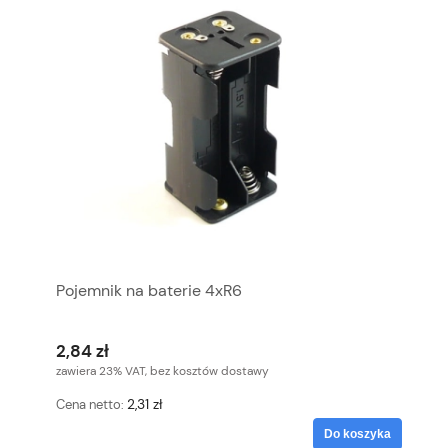
Pojemnik na baterie 4xR6
2,84 zł
zawiera 23% VAT, bez kosztów dostawy
2,31 zł
Cena netto:
Do koszyka