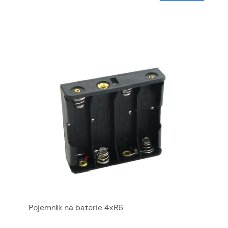
Pojemnik na baterie 4xR6