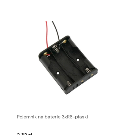
Pojemnik na baterie 3xR6-płaski