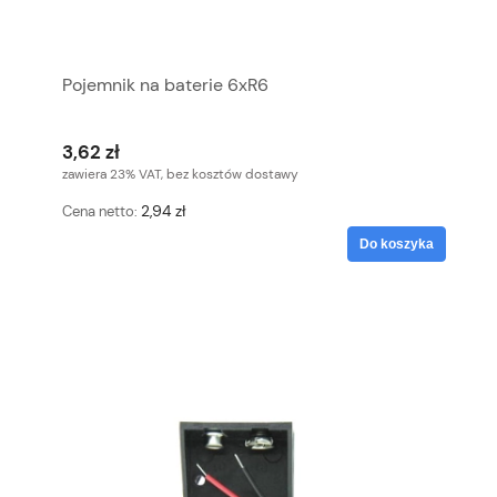
Pojemnik na baterie 6xR6
3,62 zł
zawiera 23% VAT, bez kosztów dostawy
2,94 zł
Cena netto:
Do koszyka