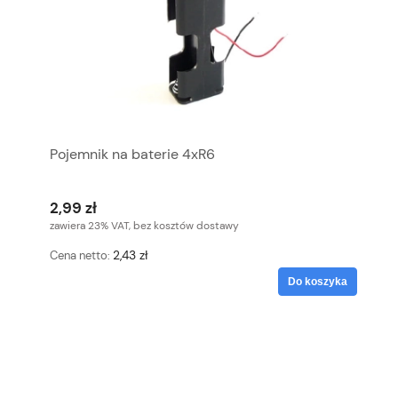
Pojemnik na baterie 4xR6
2,99 zł
zawiera 23% VAT, bez kosztów dostawy
2,43 zł
Cena netto:
Do koszyka