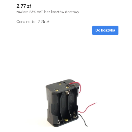
2,77 zł
zawiera 23% VAT, bez kosztów dostawy
2,25 zł
Cena netto:
Do koszyka