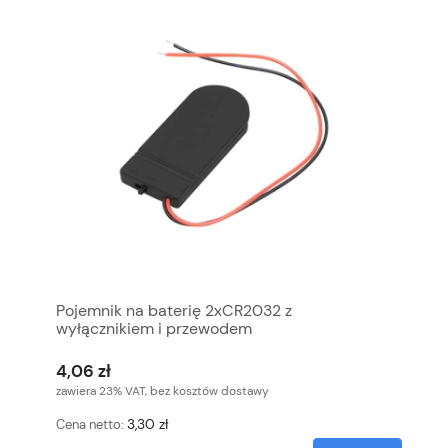
Pojemnik na baterię 2xCR2032 z
wyłącznikiem i przewodem
4,06 zł
zawiera 23% VAT, bez kosztów dostawy
3,30 zł
Cena netto: