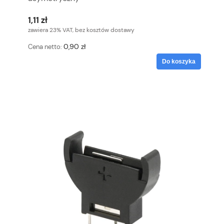
1,11 zł
zawiera 23% VAT, bez kosztów dostawy
0,90 zł
Cena netto:
Do koszyka