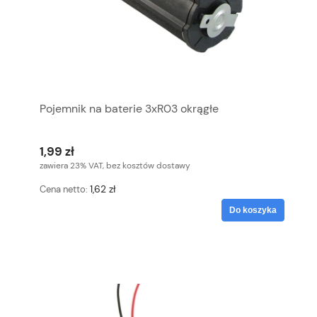
Pojemnik na baterie 3xR03 okrągłe
1,99 zł
zawiera 23% VAT, bez kosztów dostawy
1,62 zł
Cena netto:
Do koszyka