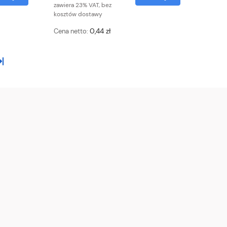
zawiera 23% VAT, bez
kosztów dostawy
0,44 zł
Cena netto: