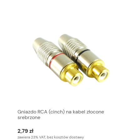
Gniazdo RCA (cinch) na kabel złocone
srebrzone
2,79 zł
zawiera 23% VAT, bez kosztów dostawy