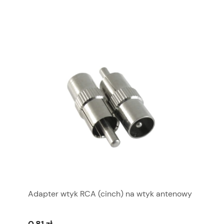
Adapter wtyk RCA (cinch) na wtyk antenowy