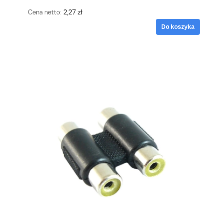
2,27 zł
Cena netto:
Do koszyka