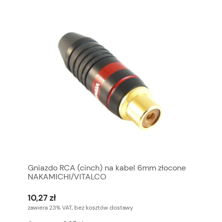
Gniazdo RCA (cinch) na kabel 6mm złocone
NAKAMICHI/VITALCO
10,27 zł
zawiera 23% VAT, bez kosztów dostawy