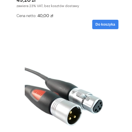
49,20 zł
zawiera 23% VAT, bez kosztów dostawy
40,00 zł
Cena netto:
Do koszyka