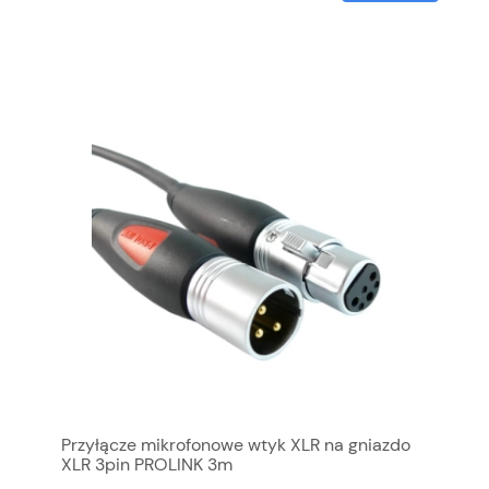
Przyłącze mikrofonowe wtyk XLR na gniazdo
XLR 3pin PROLINK 3m