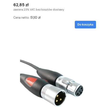
62,85 zł
zawiera 23% VAT, bez kosztów dostawy
51,10 zł
Cena netto:
Do koszyka